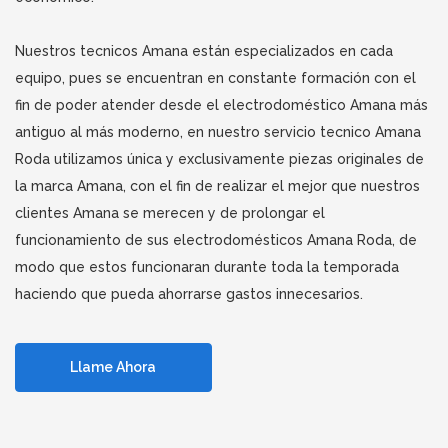
Nuestros tecnicos Amana están especializados en cada
equipo, pues se encuentran en constante formación con el
fin de poder atender desde el electrodoméstico Amana más
antiguo al más moderno, en nuestro servicio tecnico Amana
Roda utilizamos única y exclusivamente piezas originales de
la marca Amana, con el fin de realizar el mejor que nuestros
clientes Amana se merecen y de prolongar el
funcionamiento de sus electrodomésticos Amana Roda, de
modo que estos funcionaran durante toda la temporada
haciendo que pueda ahorrarse gastos innecesarios.
Llame Ahora