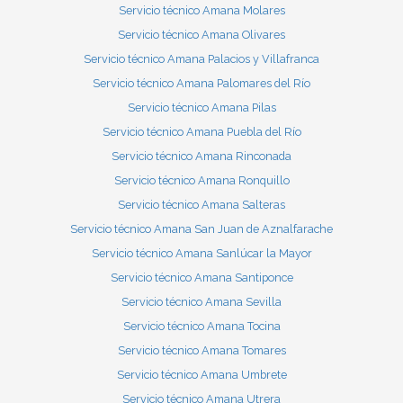
Servicio técnico Amana Molares
Servicio técnico Amana Olivares
Servicio técnico Amana Palacios y Villafranca
Servicio técnico Amana Palomares del Río
Servicio técnico Amana Pilas
Servicio técnico Amana Puebla del Río
Servicio técnico Amana Rinconada
Servicio técnico Amana Ronquillo
Servicio técnico Amana Salteras
Servicio técnico Amana San Juan de Aznalfarache
Servicio técnico Amana Sanlúcar la Mayor
Servicio técnico Amana Santiponce
Servicio técnico Amana Sevilla
Servicio técnico Amana Tocina
Servicio técnico Amana Tomares
Servicio técnico Amana Umbrete
Servicio técnico Amana Utrera