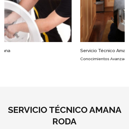
Servicio Técnico Amana Roda
Conocimientos Avanzados
SERVICIO TÉCNICO AMANA
RODA