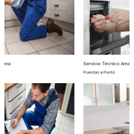
Servicio Técnico Amana Roda
Puestas a Punto