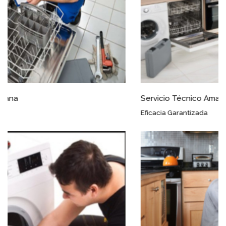
Servicio Técnico Amana Roda
Eficacia Garantizada