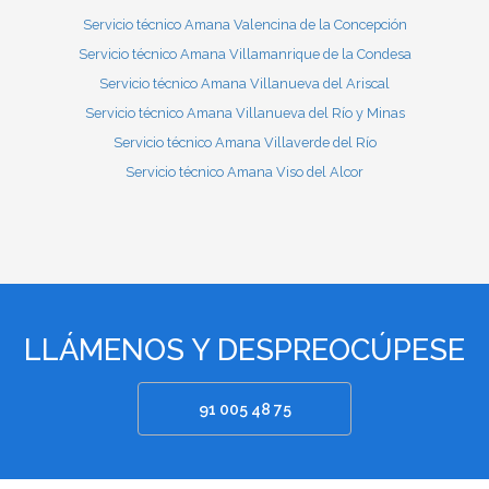
Servicio técnico Amana Valencina de la Concepción
Servicio técnico Amana Villamanrique de la Condesa
Servicio técnico Amana Villanueva del Ariscal
Servicio técnico Amana Villanueva del Río y Minas
Servicio técnico Amana Villaverde del Río
Servicio técnico Amana Viso del Alcor
LLÁMENOS Y DESPREOCÚPESE
91 005 48 75