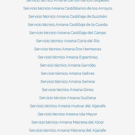
Servicio técnico Amana Carrión de los Céspedes
Servicio técnico Amana Castilblanco de los Arroyos
Servicio técnico Amana Castilleja de Guzmán
Servicio técnico Amana Castilleja de la Cuesta
Servicio técnico Amana Castilleja del Campo
Servicio técnico Amana Coria del Río
Servicio técnico Amana Dos Hermanas
Servicio técnico Amana Espartinas
Servicio técnico Amana Garrobo
Servicio técnico Amana Gelves
Servicio técnico Amana Gerena
Servicio técnico Amana Gines
Servicio técnico Amana Guillena
Servicio técnico Amana Huévar del Aljarafe
Servicio técnico Amana Isla Mayor
Servicio técnico Amana Mairena del Alcor
Servicio técnico Amana Mairena del Aljarafe