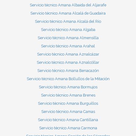
Servicio técnico Amana Albaida del Aljarafe
Servicio técnico Amana Alcalá de Guadaíra
Servicio técnico Amana Alcalá del Río
Servicio técnico Amana Algaba
Servicio técnico Amana Almensilla
Servicio técnico Amana Arahal
Servicio técnico Amana Aznalcázar
Servicio técnico Amana Aznalcóllar
Servicio técnico Amana Benacazón
Servicio técnico Amana Bollullos de la Mitación
Servicio técnico Amana Bormujos
Servicio técnico Amana Brenes
Servicio técnico Amana Burguillos
Servicio técnico Amana Camas
Servicio técnico Amana Cantillana
Servicio técnico Amana Carmona