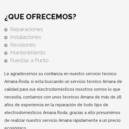
¿QUE OFRECEMOS?
Reparaciones
Instalaciones
Revisiones
Mantenimiento
Puestas a Punto
Le agradecemos su confianza en nuestro servicio tecnico
Amana Roda, si esta buscando un servicio tecnico Amana de
calidad para sus electrodomésticos nosotros somos lo que
necesita, contamos con unos tecnicos Amana de más de 28
años de experiencia en la reparación de todo tipo de
electrodomésticos Amana Roda, gracias a ello presumimos
de realizar nuestro servicio Amana rápidamente a un precio
económico.