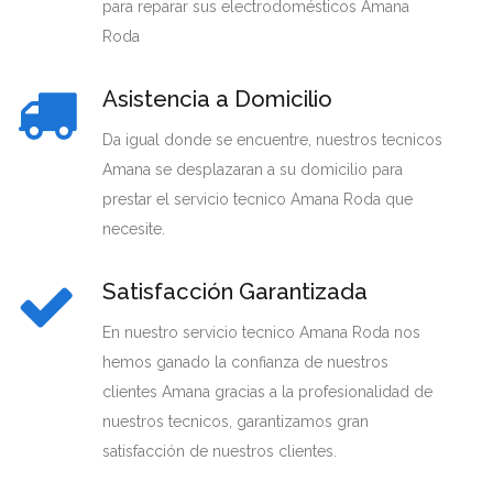
para reparar sus electrodomésticos Amana
Roda
Asistencia a Domicilio
Da igual donde se encuentre, nuestros tecnicos
Amana se desplazaran a su domicilio para
prestar el servicio tecnico Amana Roda que
necesite.
Satisfacción Garantizada
En nuestro servicio tecnico Amana Roda nos
hemos ganado la confianza de nuestros
clientes Amana gracias a la profesionalidad de
nuestros tecnicos, garantizamos gran
satisfacción de nuestros clientes.