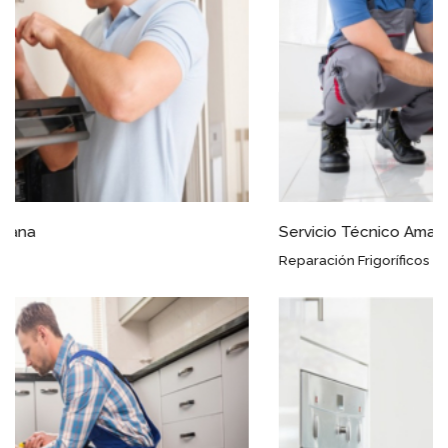
Servicio Técnico Amana Roda
Reparación Frigoríficos