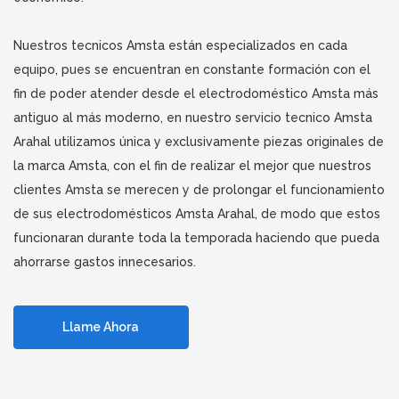
Nuestros tecnicos Amsta están especializados en cada
equipo, pues se encuentran en constante formación con el
fin de poder atender desde el electrodoméstico Amsta más
antiguo al más moderno, en nuestro servicio tecnico Amsta
Arahal utilizamos única y exclusivamente piezas originales de
la marca Amsta, con el fin de realizar el mejor que nuestros
clientes Amsta se merecen y de prolongar el funcionamiento
de sus electrodomésticos Amsta Arahal, de modo que estos
funcionaran durante toda la temporada haciendo que pueda
ahorrarse gastos innecesarios.
Llame Ahora