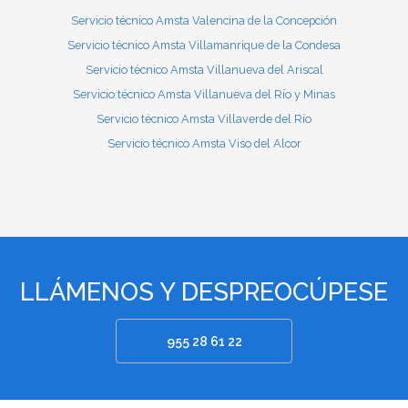
Servicio técnico Amsta Valencina de la Concepción
Servicio técnico Amsta Villamanrique de la Condesa
Servicio técnico Amsta Villanueva del Ariscal
Servicio técnico Amsta Villanueva del Río y Minas
Servicio técnico Amsta Villaverde del Río
Servicio técnico Amsta Viso del Alcor
LLÁMENOS Y DESPREOCÚPESE
955 28 61 22