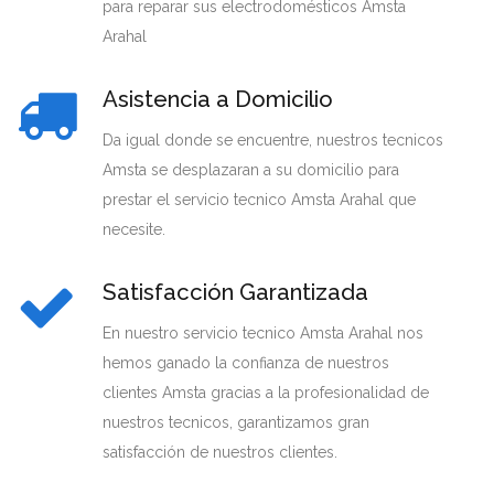
para reparar sus electrodomésticos Amsta
Arahal
Asistencia a Domicilio
Da igual donde se encuentre, nuestros tecnicos
Amsta se desplazaran a su domicilio para
prestar el servicio tecnico Amsta Arahal que
necesite.
Satisfacción Garantizada
En nuestro servicio tecnico Amsta Arahal nos
hemos ganado la confianza de nuestros
clientes Amsta gracias a la profesionalidad de
nuestros tecnicos, garantizamos gran
satisfacción de nuestros clientes.