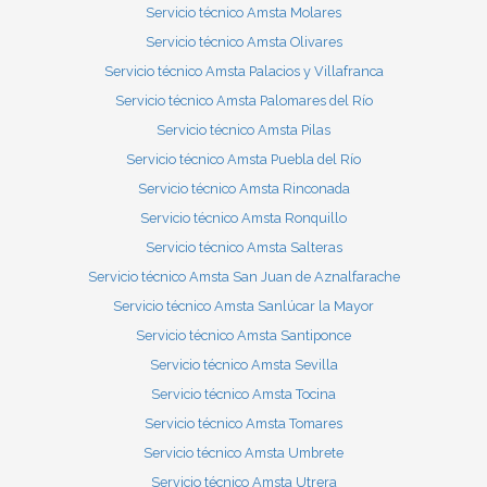
Servicio técnico Amsta Molares
Servicio técnico Amsta Olivares
Servicio técnico Amsta Palacios y Villafranca
Servicio técnico Amsta Palomares del Río
Servicio técnico Amsta Pilas
Servicio técnico Amsta Puebla del Río
Servicio técnico Amsta Rinconada
Servicio técnico Amsta Ronquillo
Servicio técnico Amsta Salteras
Servicio técnico Amsta San Juan de Aznalfarache
Servicio técnico Amsta Sanlúcar la Mayor
Servicio técnico Amsta Santiponce
Servicio técnico Amsta Sevilla
Servicio técnico Amsta Tocina
Servicio técnico Amsta Tomares
Servicio técnico Amsta Umbrete
Servicio técnico Amsta Utrera