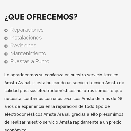
¿QUE OFRECEMOS?
Reparaciones
Instalaciones
Revisiones
Mantenimiento
Puestas a Punto
Le agradecemos su confianza en nuestro servicio tecnico
Amsta Arahal, si esta buscando un servicio tecnico Amsta de
calidad para sus electrodomésticos nosotros somos lo que
necesita, contamos con unos tecnicos Amsta de más de 28
años de experiencia en la reparación de todo tipo de
electrodomésticos Amsta Arahal, gracias a ello presumimos
de realizar nuestro servicio Amsta rápidamente a un precio
económico.