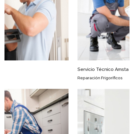
Servicio Técnico Amsta Arahal
Reparación Frigoríficos