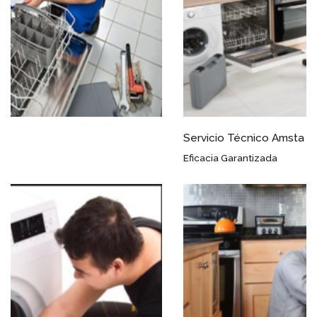
Servicio Técnico Amsta Arahal
Eficacia Garantizada