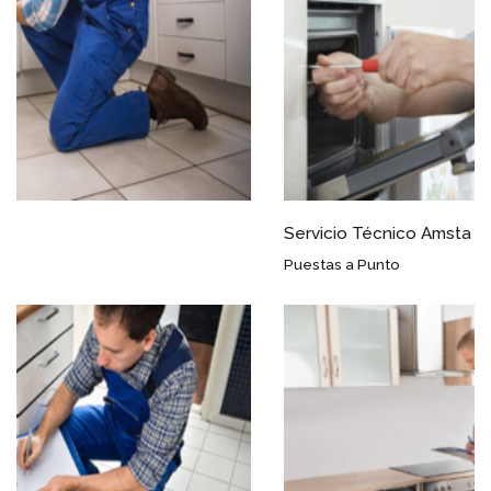
Servicio Técnico Amsta Arahal
Puestas a Punto