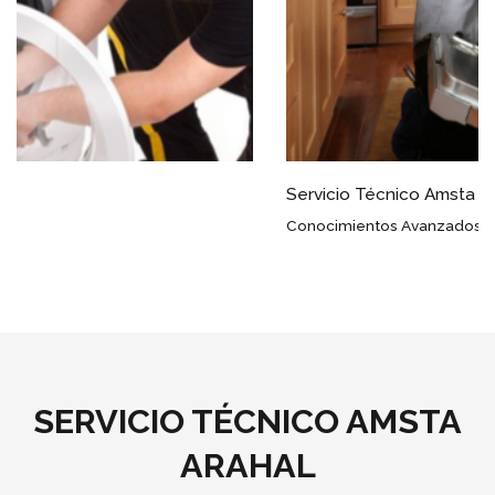
Servicio Técnico Amsta Arahal
Conocimientos Avanzados
SERVICIO TÉCNICO AMSTA
ARAHAL