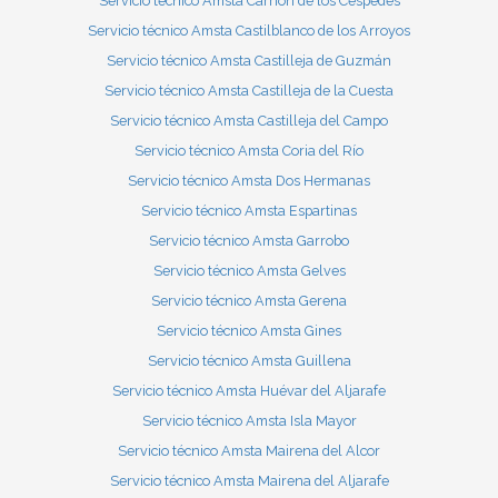
Servicio técnico Amsta Carrión de los Céspedes
Servicio técnico Amsta Castilblanco de los Arroyos
Servicio técnico Amsta Castilleja de Guzmán
Servicio técnico Amsta Castilleja de la Cuesta
Servicio técnico Amsta Castilleja del Campo
Servicio técnico Amsta Coria del Río
Servicio técnico Amsta Dos Hermanas
Servicio técnico Amsta Espartinas
Servicio técnico Amsta Garrobo
Servicio técnico Amsta Gelves
Servicio técnico Amsta Gerena
Servicio técnico Amsta Gines
Servicio técnico Amsta Guillena
Servicio técnico Amsta Huévar del Aljarafe
Servicio técnico Amsta Isla Mayor
Servicio técnico Amsta Mairena del Alcor
Servicio técnico Amsta Mairena del Aljarafe