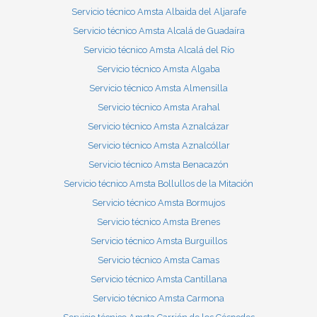
Servicio técnico Amsta Albaida del Aljarafe
Servicio técnico Amsta Alcalá de Guadaíra
Servicio técnico Amsta Alcalá del Río
Servicio técnico Amsta Algaba
Servicio técnico Amsta Almensilla
Servicio técnico Amsta Arahal
Servicio técnico Amsta Aznalcázar
Servicio técnico Amsta Aznalcóllar
Servicio técnico Amsta Benacazón
Servicio técnico Amsta Bollullos de la Mitación
Servicio técnico Amsta Bormujos
Servicio técnico Amsta Brenes
Servicio técnico Amsta Burguillos
Servicio técnico Amsta Camas
Servicio técnico Amsta Cantillana
Servicio técnico Amsta Carmona