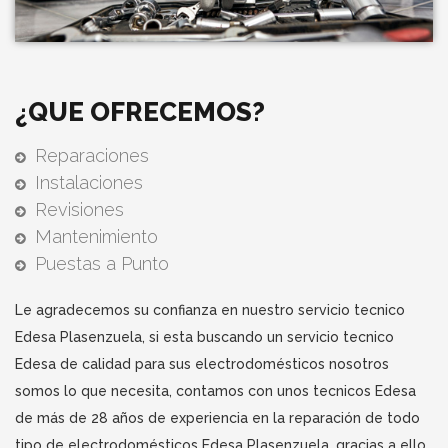
¿QUE OFRECEMOS?
Reparaciones
Instalaciones
Revisiones
Mantenimiento
Puestas a Punto
Le agradecemos su confianza en nuestro servicio tecnico
Edesa Plasenzuela, si esta buscando un servicio tecnico
Edesa de calidad para sus electrodomésticos nosotros
somos lo que necesita, contamos con unos tecnicos Edesa
de más de 28 años de experiencia en la reparación de todo
tipo de electrodomésticos Edesa Plasenzuela, gracias a ello