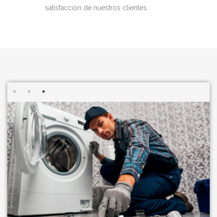
satisfacción de nuestros clientes.