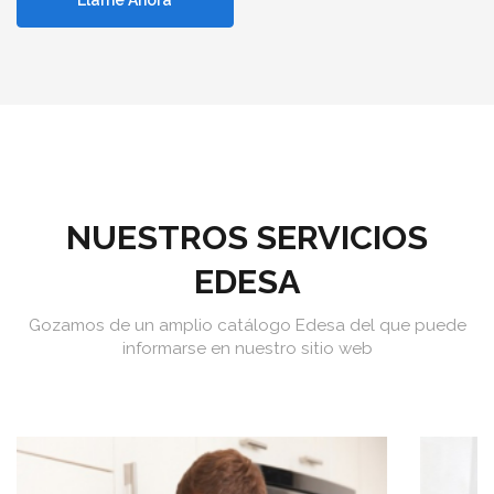
Llame Ahora
NUESTROS SERVICIOS
EDESA
Gozamos de un amplio catálogo Edesa del que puede
informarse en nuestro sitio web