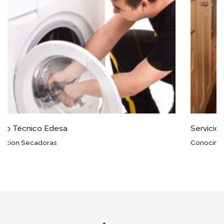
Servicio Técnico Edesa Plasenzuela
Conocimientos Avanzados