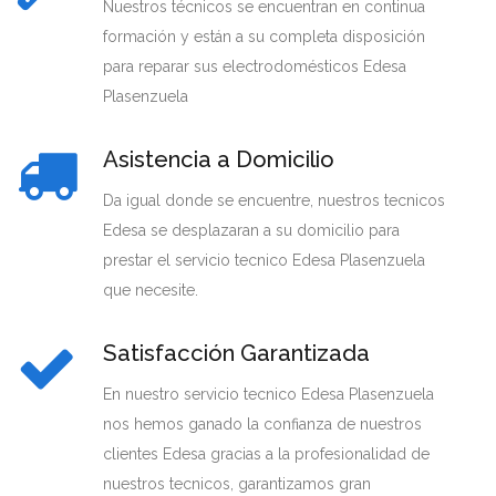
Nuestros técnicos se encuentran en continua
formación y están a su completa disposición
para reparar sus electrodomésticos Edesa
Plasenzuela
Asistencia a Domicilio
Da igual donde se encuentre, nuestros tecnicos
Edesa se desplazaran a su domicilio para
prestar el servicio tecnico Edesa Plasenzuela
que necesite.
Satisfacción Garantizada
En nuestro servicio tecnico Edesa Plasenzuela
nos hemos ganado la confianza de nuestros
clientes Edesa gracias a la profesionalidad de
nuestros tecnicos, garantizamos gran