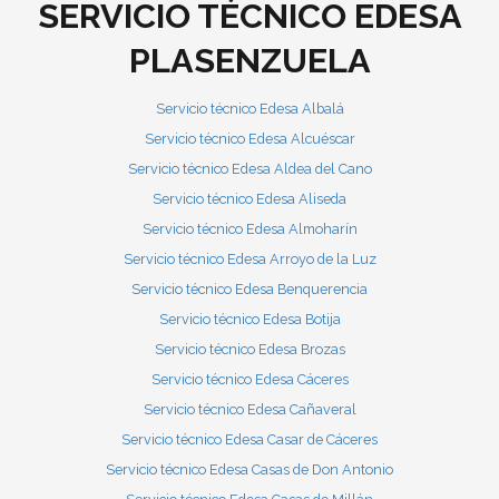
SERVICIO TÉCNICO EDESA
PLASENZUELA
Servicio técnico Edesa Albalá
Servicio técnico Edesa Alcuéscar
Servicio técnico Edesa Aldea del Cano
Servicio técnico Edesa Aliseda
Servicio técnico Edesa Almoharín
Servicio técnico Edesa Arroyo de la Luz
Servicio técnico Edesa Benquerencia
Servicio técnico Edesa Botija
Servicio técnico Edesa Brozas
Servicio técnico Edesa Cáceres
Servicio técnico Edesa Cañaveral
Servicio técnico Edesa Casar de Cáceres
Servicio técnico Edesa Casas de Don Antonio