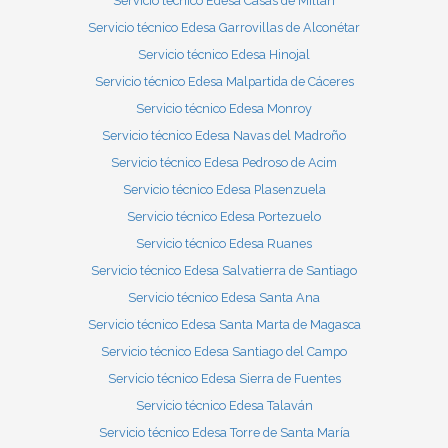
Servicio técnico Edesa Casas de Millán
Servicio técnico Edesa Garrovillas de Alconétar
Servicio técnico Edesa Hinojal
Servicio técnico Edesa Malpartida de Cáceres
Servicio técnico Edesa Monroy
Servicio técnico Edesa Navas del Madroño
Servicio técnico Edesa Pedroso de Acim
Servicio técnico Edesa Plasenzuela
Servicio técnico Edesa Portezuelo
Servicio técnico Edesa Ruanes
Servicio técnico Edesa Salvatierra de Santiago
Servicio técnico Edesa Santa Ana
Servicio técnico Edesa Santa Marta de Magasca
Servicio técnico Edesa Santiago del Campo
Servicio técnico Edesa Sierra de Fuentes
Servicio técnico Edesa Talaván
Servicio técnico Edesa Torre de Santa María