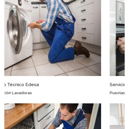
Servicio Técnico Edesa Plasenzuela
Puestas a Punto