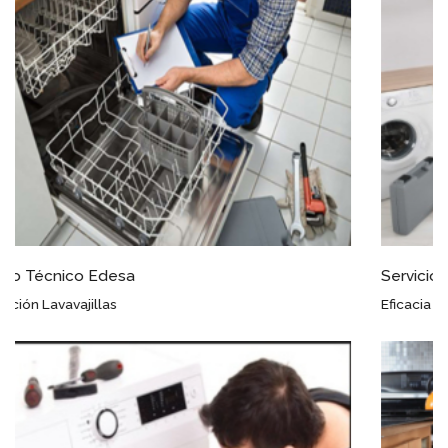
Servicio Técnico Edesa Plasenzuela
Eficacia Garantizada