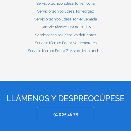
Servicio técnico Edesa Torremocha
Servicio técnico Edesa Torreorgaz
Servicio técnico Edesa Torrequemada
Servicio técnico Edesa Trujillo
Servicio técnico Edesa Valdefuentes
Servicio técnico Edesa Valdemorales
Servicio técnico Edesa Zarza de Montánchez
LLÁMENOS Y DESPREOCÚPESE
91 005 48 75