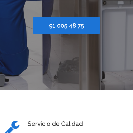
91 005 48 75
Servicio de Calidad