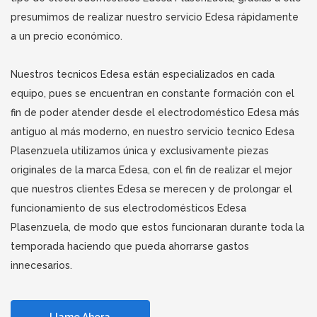
presumimos de realizar nuestro servicio Edesa rápidamente
a un precio económico.
Nuestros tecnicos Edesa están especializados en cada
equipo, pues se encuentran en constante formación con el
fin de poder atender desde el electrodoméstico Edesa más
antiguo al más moderno, en nuestro servicio tecnico Edesa
Plasenzuela utilizamos única y exclusivamente piezas
originales de la marca Edesa, con el fin de realizar el mejor
que nuestros clientes Edesa se merecen y de prolongar el
funcionamiento de sus electrodomésticos Edesa
Plasenzuela, de modo que estos funcionaran durante toda la
temporada haciendo que pueda ahorrarse gastos
innecesarios.