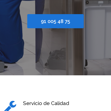
91 005 48 75
Servicio de Calidad