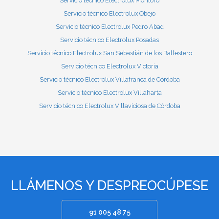
Servicio técnico Electrolux Montoro
Servicio técnico Electrolux Obejo
Servicio técnico Electrolux Pedro Abad
Servicio técnico Electrolux Posadas
Servicio técnico Electrolux San Sebastián de los Ballestero
Servicio técnico Electrolux Victoria
Servicio técnico Electrolux Villafranca de Córdoba
Servicio técnico Electrolux Villaharta
Servicio técnico Electrolux Villaviciosa de Córdoba
LLÁMENOS Y DESPREOCÚPESE
91 005 48 75