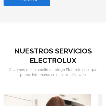
Llame Ahora
NUESTROS SERVICIOS
ELECTROLUX
Gozamos de un amplio catálogo Electrolux del que
puede informarse en nuestro sitio web