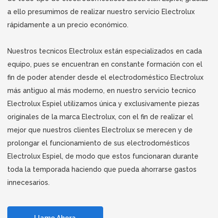
a ello presumimos de realizar nuestro servicio Electrolux
rápidamente a un precio económico.
Nuestros tecnicos Electrolux están especializados en cada
equipo, pues se encuentran en constante formación con el
fin de poder atender desde el electrodoméstico Electrolux
más antiguo al más moderno, en nuestro servicio tecnico
Electrolux Espiel utilizamos única y exclusivamente piezas
originales de la marca Electrolux, con el fin de realizar el
mejor que nuestros clientes Electrolux se merecen y de
prolongar el funcionamiento de sus electrodomésticos
Electrolux Espiel, de modo que estos funcionaran durante
toda la temporada haciendo que pueda ahorrarse gastos
innecesarios.