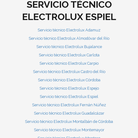
SERVICIO TÉCNICO
ELECTROLUX ESPIEL
Servicio técnico Electrolux Adamuz
Servicio técnico Electrolux Almodóvar del Río
Servicio técnico Electrolux Bujalance
Servicio técnico Electrolux Carlota
Servicio técnico Electrolux Carpio
Servicio técnico Electrolux Castro del Río
Servicio técnico Electrolux Córdoba
Servicio técnico Electrolux Espejo
Servicio técnico Electrolux Espiel
Servicio técnico Electrolux Fernán Núñez
Servicio técnico Electrolux Guadalcázar
Servicio técnico Electrolux Montalbán de Córdoba
Servicio técnico Electrolux Montemayor