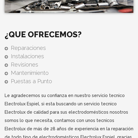
¿QUE OFRECEMOS?
Reparaciones
Instalaciones
Revisiones
Mantenimiento
Puestas a Punto
Le agradecemos su confianza en nuestro servicio tecnico
Electrolux Espiel, si esta buscando un servicio tecnico
Electrolux de calidad para sus electrodomésticos nosotros
somos lo que necesita, contamos con unos tecnicos
Electrolux de más de 28 años de experiencia en la reparación
de todo tipo de electrodomésticos Electrolux Espiel, gracias