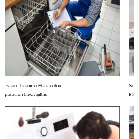
Servicio Técnico Electrolux Espiel
Eficacia Garantizada