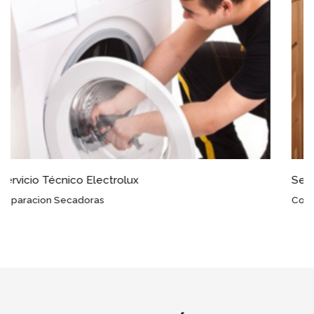
Servicio Técnico Electrolux Espiel
Conocimientos Avanzados