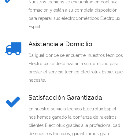
Nuestros técnicos se encuentran en continua
formación y están a su completa disposición
para reparar sus electrodomésticos Electrolux
Espiel
Asistencia a Domicilio
Da igual donde se encuentre, nuestros tecnicos
Electrolux se desplazaran a su domicilio para
prestar el servicio tecnico Electrolux Espiel que
necesite.
Satisfacción Garantizada
En nuestro servicio tecnico Electrolux Espiel
nos hemos ganado la confianza de nuestros
clientes Electrolux gracias a la profesionalidad
de nuestros tecnicos, garantizamos gran