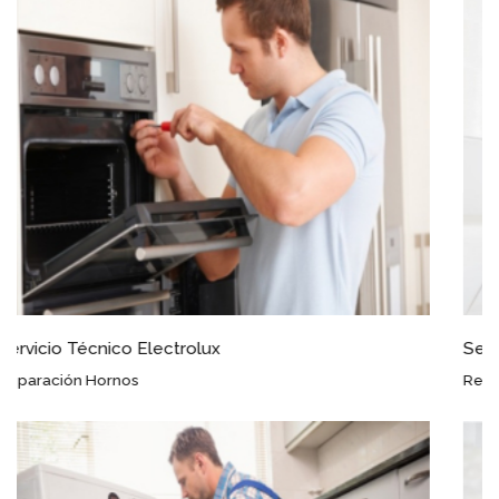
Servicio Técnico Electrolux Espiel
Reparación Frigoríficos