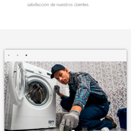
satisfacción de nuestros clientes.