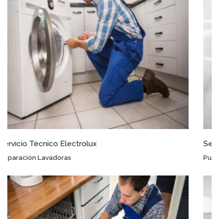
Servicio Técnico Electrolux Espiel
Puestas a Punto