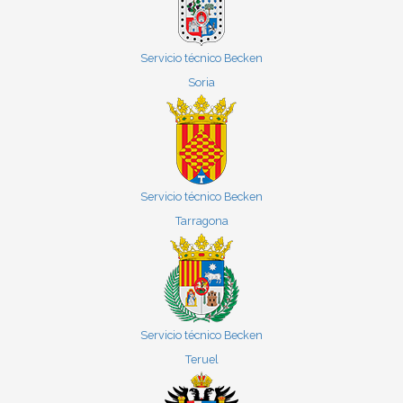
Servicio técnico Becken
Soria
Servicio técnico Becken
Tarragona
Servicio técnico Becken
Teruel