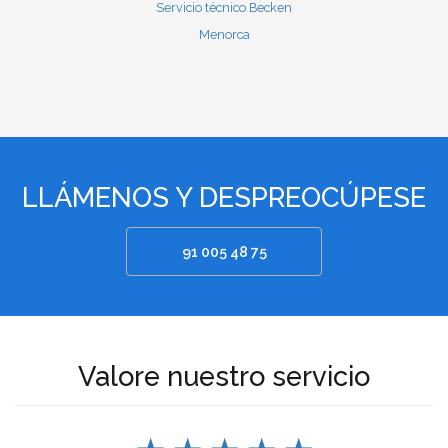
Servicio técnico Becken
Menorca
LLÁMENOS Y DESPREOCÚPESE
91 005 48 75
Valore nuestro servicio