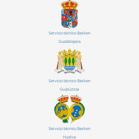
Servicio técnico Becken
Guadalajara
Servicio técnico Becken
Guipúzcoa
Servicio técnico Becken
Huelva