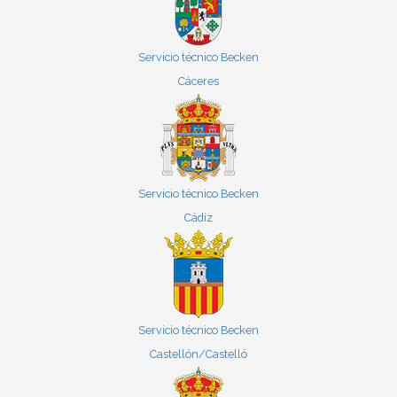
Servicio técnico Becken
Cáceres
Servicio técnico Becken
Cádiz
Servicio técnico Becken
Castellón/Castelló