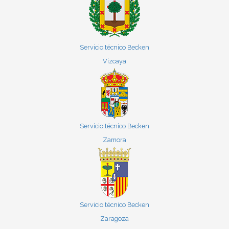
Servicio técnico Becken
Vizcaya
Servicio técnico Becken
Zamora
Servicio técnico Becken
Zaragoza