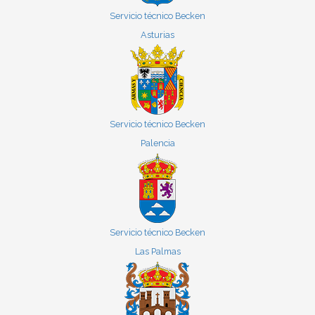
Servicio técnico Becken
Asturias
Servicio técnico Becken
Palencia
Servicio técnico Becken
Las Palmas