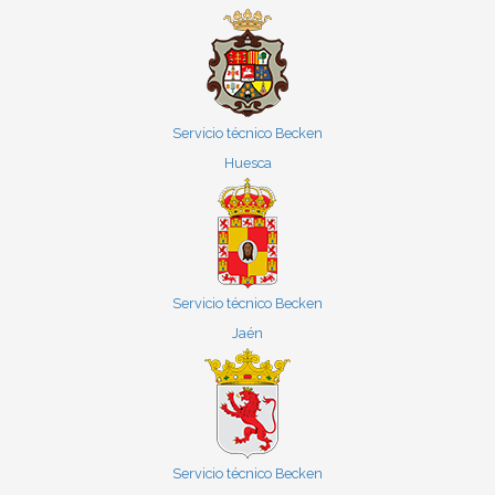
Servicio técnico Becken
Huesca
Servicio técnico Becken
Jaén
Servicio técnico Becken