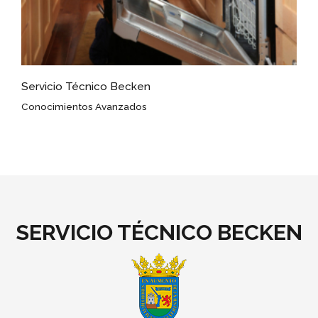
Servicio Técnico Becken
Conocimientos Avanzados
SERVICIO TÉCNICO BECKEN