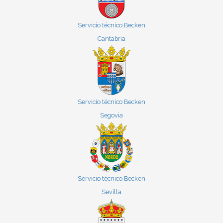
Servicio técnico Becken
Cantabria
Servicio técnico Becken
Segovia
Servicio técnico Becken
Sevilla