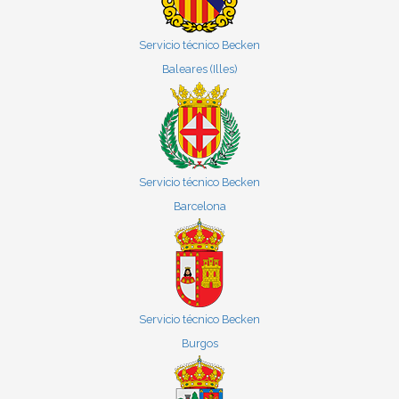
Servicio técnico Becken
Baleares (Illes)
Servicio técnico Becken
Barcelona
Servicio técnico Becken
Burgos