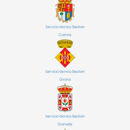
Servicio técnico Becken
Cuenca
Servicio técnico Becken
Girona
Servicio técnico Becken
Granada