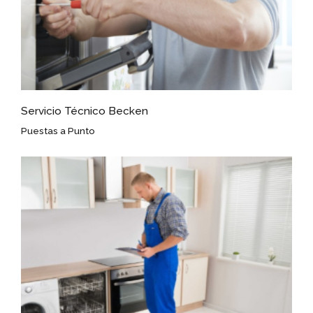
Servicio Técnico Becken
Puestas a Punto