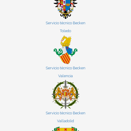
Servicio técnico Becken
Toledo
Servicio técnico Becken
Valencia
Servicio técnico Becken
Valladolid