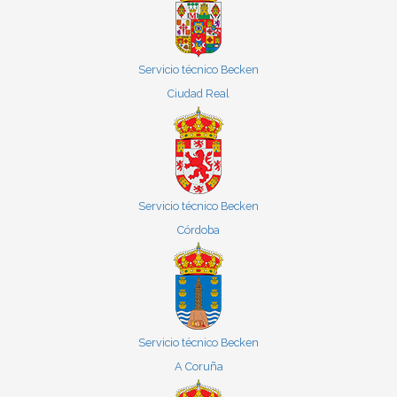
Servicio técnico Becken
Ciudad Real
Servicio técnico Becken
Córdoba
Servicio técnico Becken
A Coruña