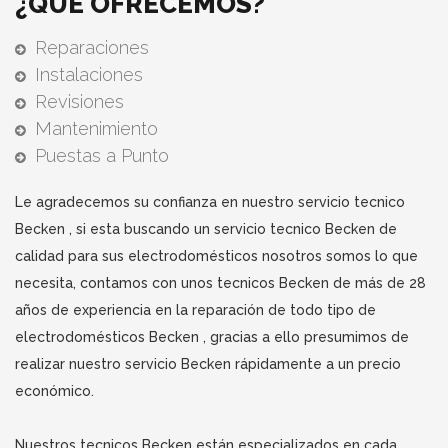
¿QUE OFRECEMOS?
Reparaciones
Instalaciones
Revisiones
Mantenimiento
Puestas a Punto
Le agradecemos su confianza en nuestro servicio tecnico
Becken , si esta buscando un servicio tecnico Becken de
calidad para sus electrodomésticos nosotros somos lo que
necesita, contamos con unos tecnicos Becken de más de 28
años de experiencia en la reparación de todo tipo de
electrodomésticos Becken , gracias a ello presumimos de
realizar nuestro servicio Becken rápidamente a un precio
económico.
Nuestros tecnicos Becken están especializados en cada