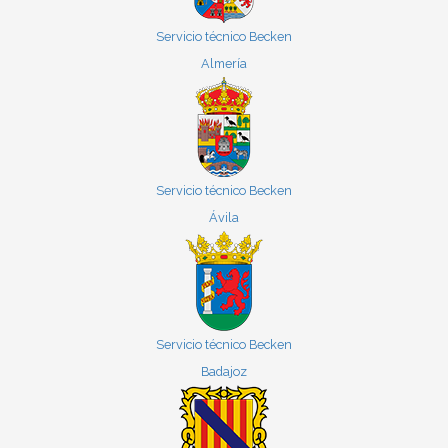
Servicio técnico Becken
Almería
Servicio técnico Becken
Ávila
Servicio técnico Becken
Badajoz