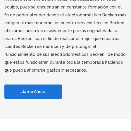
equipo, pues se encuentran en constante formación con el
fin de poder atender desde el electrodoméstico Becken más
antiguo al más moderno, en nuestro servicio tecnico Becken
utilizamos única y exclusivamente piezas originales de la
marca Becken, con el fin de realizar el mejor que nuestros
clientes Becken se merecen y de prolongar el
funcionamiento de sus electrodomésticos Becken , de modo
que estos funcionaran durante toda la temporada haciendo
que pueda ahorrarse gastos innecesarios.
Llame Ahora