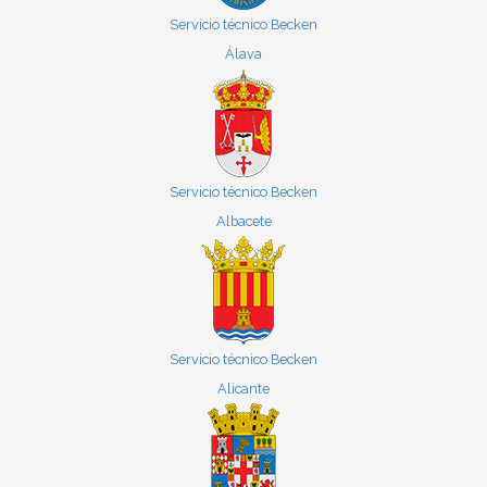
Servicio técnico Becken
Álava
Servicio técnico Becken
Albacete
Servicio técnico Becken
Alicante