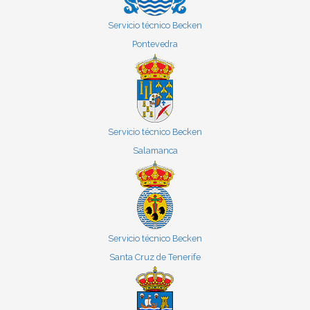
Servicio técnico Becken
Pontevedra
Servicio técnico Becken
Salamanca
Servicio técnico Becken
Santa Cruz de Tenerife