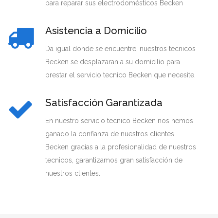
para reparar sus electrodomésticos Becken
Asistencia a Domicilio
Da igual donde se encuentre, nuestros tecnicos
Becken se desplazaran a su domicilio para
prestar el servicio tecnico Becken que necesite.
Satisfacción Garantizada
En nuestro servicio tecnico Becken nos hemos
ganado la confianza de nuestros clientes
Becken gracias a la profesionalidad de nuestros
tecnicos, garantizamos gran satisfacción de
nuestros clientes.