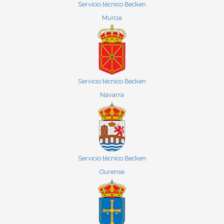
Servicio técnico Becken
Murcia
Servicio técnico Becken
Navarra
Servicio técnico Becken
Ourense