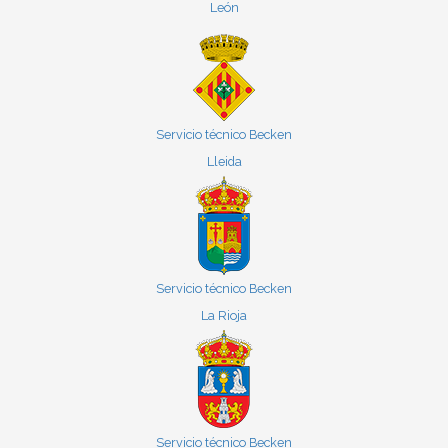
León
Servicio técnico Becken
Lleida
Servicio técnico Becken
La Rioja
Servicio técnico Becken