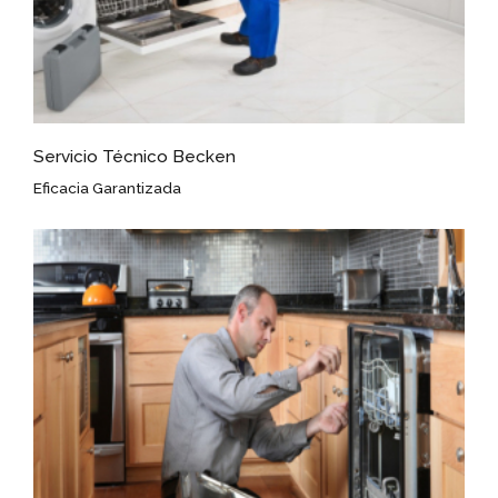
Servicio Técnico Becken
Eficacia Garantizada