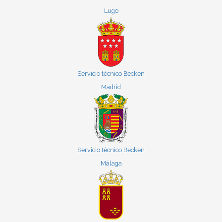
Lugo
Servicio técnico Becken
Madrid
Servicio técnico Becken
Málaga