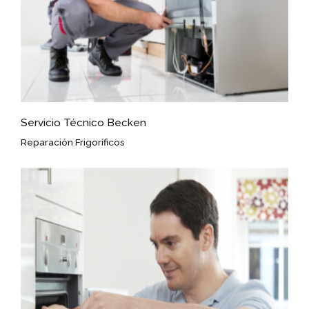
Servicio Técnico Becken
Reparación Frigoríficos