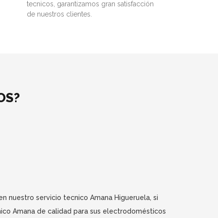
tecnicos, garantizamos gran satisfacción
de nuestros clientes.
OS?
n nuestro servicio tecnico Amana Higueruela, si
nico Amana de calidad para sus electrodomésticos