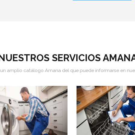
NUESTROS SERVICIOS AMAN
n amplio catálogo Amana del que puede informarse en nues