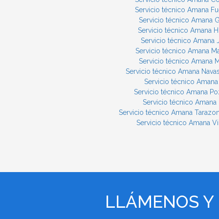
Servicio técnico Amana Fue
Servicio técnico Amana 
Servicio técnico Amana H
Servicio técnico Amana 
Servicio técnico Amana M
Servicio técnico Amana 
Servicio técnico Amana Nava
Servicio técnico Amana 
Servicio técnico Amana P
Servicio técnico Amana
Servicio técnico Amana Tarazo
Servicio técnico Amana Vil
LLÁMENOS Y