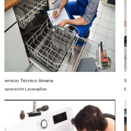
Servicio Técnico Amana Pozohondo
Eficacia Garantizada