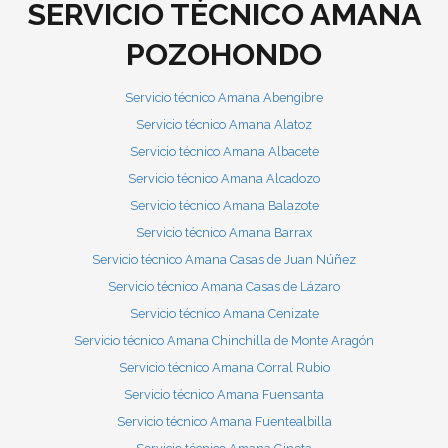
SERVICIO TÉCNICO AMANA
POZOHONDO
Servicio técnico Amana Abengibre
Servicio técnico Amana Alatoz
Servicio técnico Amana Albacete
Servicio técnico Amana Alcadozo
Servicio técnico Amana Balazote
Servicio técnico Amana Barrax
Servicio técnico Amana Casas de Juan Núñez
Servicio técnico Amana Casas de Lázaro
Servicio técnico Amana Cenizate
Servicio técnico Amana Chinchilla de Monte Aragón
Servicio técnico Amana Corral Rubio
Servicio técnico Amana Fuensanta
Servicio técnico Amana Fuentealbilla