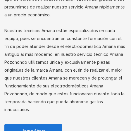
presumimos de realizar nuestro servicio Amana rápidamente
a un precio económico.
Nuestros tecnicos Amana están especializados en cada
equipo, pues se encuentran en constante formación con el
fin de poder atender desde el electrodoméstico Amana más
antiguo al más moderno, en nuestro servicio tecnico Amana
Pozohondo utilizamos única y exclusivamente piezas
originales de la marca Amana, con el fin de realizar el mejor
que nuestros clientes Amana se merecen y de prolongar el
funcionamiento de sus electrodomésticos Amana
Pozohondo, de modo que estos funcionaran durante toda la
temporada haciendo que pueda ahorrarse gastos
innecesarios.