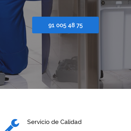
91 005 48 75
Servicio de Calidad