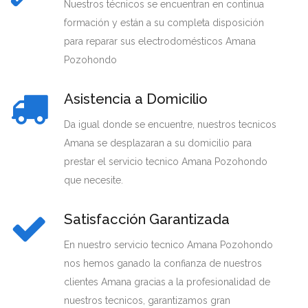
Nuestros técnicos se encuentran en continua
formación y están a su completa disposición
para reparar sus electrodomésticos Amana
Pozohondo
Asistencia a Domicilio
Da igual donde se encuentre, nuestros tecnicos
Amana se desplazaran a su domicilio para
prestar el servicio tecnico Amana Pozohondo
que necesite.
Satisfacción Garantizada
En nuestro servicio tecnico Amana Pozohondo
nos hemos ganado la confianza de nuestros
clientes Amana gracias a la profesionalidad de
nuestros tecnicos, garantizamos gran