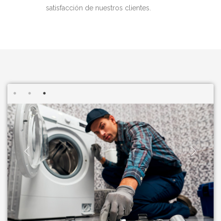
satisfacción de nuestros clientes.