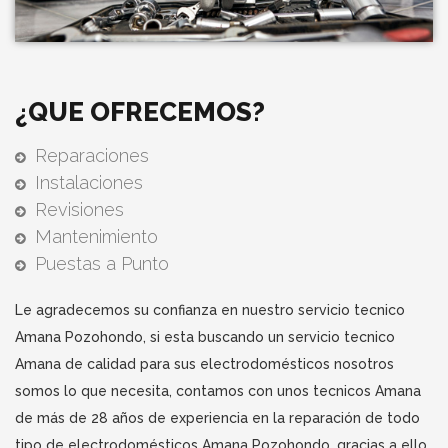
¿QUE OFRECEMOS?
Reparaciones
Instalaciones
Revisiones
Mantenimiento
Puestas a Punto
Le agradecemos su confianza en nuestro servicio tecnico
Amana Pozohondo, si esta buscando un servicio tecnico
Amana de calidad para sus electrodomésticos nosotros
somos lo que necesita, contamos con unos tecnicos Amana
de más de 28 años de experiencia en la reparación de todo
tipo de electrodomésticos Amana Pozohondo, gracias a ello