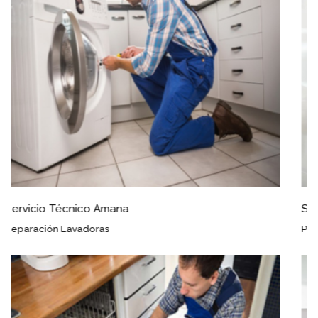
Servicio Técnico Amana Pozohondo
Puestas a Punto