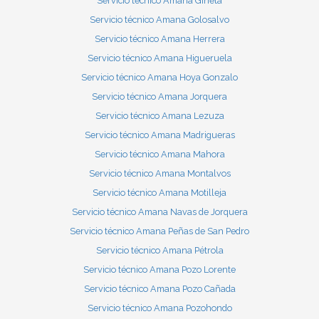
Servicio técnico Amana Gineta
Servicio técnico Amana Golosalvo
Servicio técnico Amana Herrera
Servicio técnico Amana Higueruela
Servicio técnico Amana Hoya Gonzalo
Servicio técnico Amana Jorquera
Servicio técnico Amana Lezuza
Servicio técnico Amana Madrigueras
Servicio técnico Amana Mahora
Servicio técnico Amana Montalvos
Servicio técnico Amana Motilleja
Servicio técnico Amana Navas de Jorquera
Servicio técnico Amana Peñas de San Pedro
Servicio técnico Amana Pétrola
Servicio técnico Amana Pozo Lorente
Servicio técnico Amana Pozo Cañada
Servicio técnico Amana Pozohondo