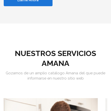
Llame Ahora
NUESTROS SERVICIOS
AMANA
Gozamos de un amplio catálogo Amana del que puede
informarse en nuestro sitio web