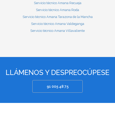
Servicio técnico Amana Recueja
Servicio técnico Amana Roda
Servicio técnico Amana Tarazona de la Mancha
Servicio técnico Amana Valdeganga
Servicio técnico Amana Villavaliente
LLÁMENOS Y DESPREOCÚPESE
91 005 48 75