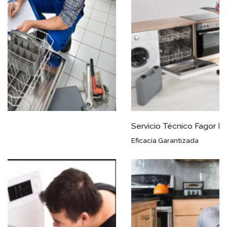
Servicio Técnico Fagor Escalante
Eficacia Garantizada