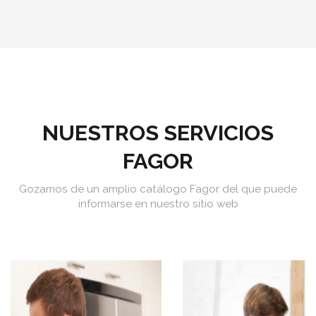
NUESTROS SERVICIOS
FAGOR
Gozamos de un amplio catálogo Fagor del que puede
informarse en nuestro sitio web