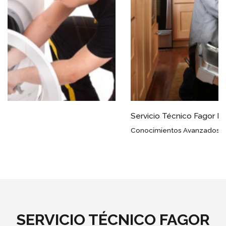
Servicio Técnico Fagor Escalante
Conocimientos Avanzados
SERVICIO TÉCNICO FAGOR