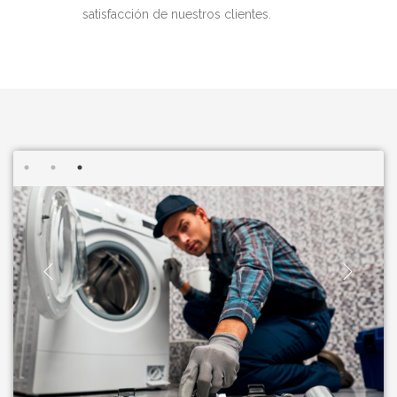
satisfacción de nuestros clientes.