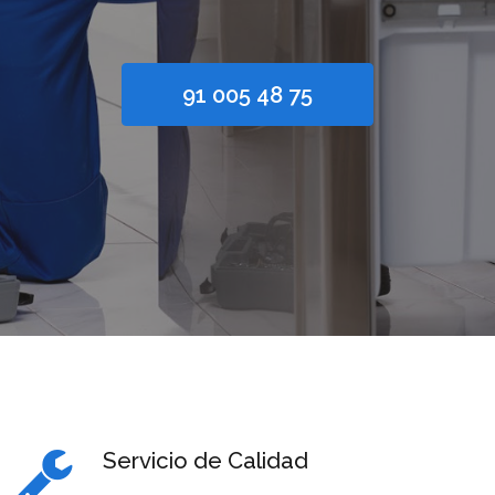
91 005 48 75
Servicio de Calidad