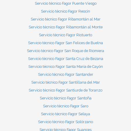
Servicio técnico Fagor Puente Viesgo
Servicio técnico Fagor Reocín
Servicio técnico Fagor Ribamontán al Mar
Servicio técnico Fagor Ribamontán al Monte
Servicio técnico Fagor Riotuerto
Servicio técnico Fagor San Felices de Buelna
Servicio técnico Fagor San Roque de Riomiera
Servicio técnico Fagor Santa Cruz de Bezana
Servicio técnico Fagor Santa María de Cayón
Servicio técnico Fagor Santander
Servicio técnico Fagor Santillana del Mar
Servicio técnico Fagor Santiurde de Toranzo
Servicio técnico Fagor Santoña
Servicio técnico Fagor Saro
Servicio técnico Fagor Selaya
Servicio técnico Fagor Solórzano
Servicio técnico Fagor Suances