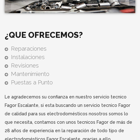
¿QUE OFRECEMOS?
Reparaciones
Instalaciones
Revisiones
Mantenimiento
Puestas a Punto
Le agradecemos su confianza en nuestro servicio tecnico
Fagor Escalante, si esta buscando un servicio tecnico Fagor
de calidad para sus electrodomésticos nosotros somos lo
que necesita, contamos con unos tecnicos Fagor de más de
28 años de experiencia en la reparación de todo tipo de
electrodomésticos Fagor Escalante, gracias a ello