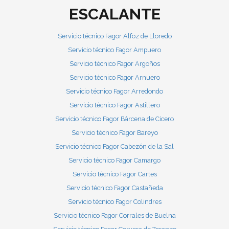
ESCALANTE
Servicio técnico Fagor Alfoz de Lloredo
Servicio técnico Fagor Ampuero
Servicio técnico Fagor Argoños
Servicio técnico Fagor Arnuero
Servicio técnico Fagor Arredondo
Servicio técnico Fagor Astillero
Servicio técnico Fagor Bárcena de Cicero
Servicio técnico Fagor Bareyo
Servicio técnico Fagor Cabezón de la Sal
Servicio técnico Fagor Camargo
Servicio técnico Fagor Cartes
Servicio técnico Fagor Castañeda
Servicio técnico Fagor Colindres
Servicio técnico Fagor Corrales de Buelna