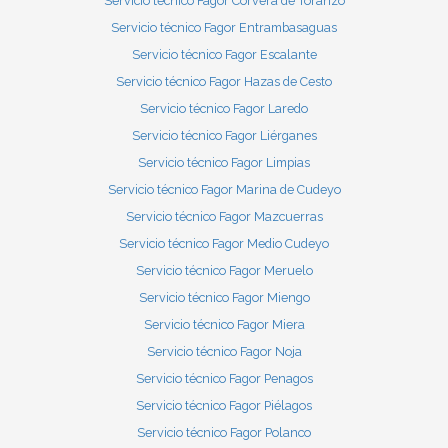
Servicio técnico Fagor Corvera de Toranzo
Servicio técnico Fagor Entrambasaguas
Servicio técnico Fagor Escalante
Servicio técnico Fagor Hazas de Cesto
Servicio técnico Fagor Laredo
Servicio técnico Fagor Liérganes
Servicio técnico Fagor Limpias
Servicio técnico Fagor Marina de Cudeyo
Servicio técnico Fagor Mazcuerras
Servicio técnico Fagor Medio Cudeyo
Servicio técnico Fagor Meruelo
Servicio técnico Fagor Miengo
Servicio técnico Fagor Miera
Servicio técnico Fagor Noja
Servicio técnico Fagor Penagos
Servicio técnico Fagor Piélagos
Servicio técnico Fagor Polanco