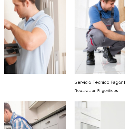
Servicio Técnico Fagor Escalante
Reparación Frigoríficos