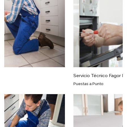
Servicio Técnico Fagor Escalante
Puestas a Punto