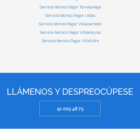
Servicio técnico Fagor Torrelavega
Servicio técnico Fagor Udías
Servicio técnico Fagor Villacarriedo
Servicio técnico Fagor Villaescusa
Servicio técnico Fagor Villafufre
LLÁMENOS Y DESPREOCÚPESE
91 005 48 75