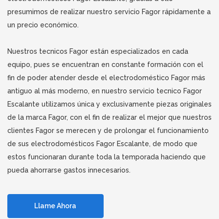
presumimos de realizar nuestro servicio Fagor rápidamente a
un precio económico.
Nuestros tecnicos Fagor están especializados en cada
equipo, pues se encuentran en constante formación con el
fin de poder atender desde el electrodoméstico Fagor más
antiguo al más moderno, en nuestro servicio tecnico Fagor
Escalante utilizamos única y exclusivamente piezas originales
de la marca Fagor, con el fin de realizar el mejor que nuestros
clientes Fagor se merecen y de prolongar el funcionamiento
de sus electrodomésticos Fagor Escalante, de modo que
estos funcionaran durante toda la temporada haciendo que
pueda ahorrarse gastos innecesarios.
Llame Ahora