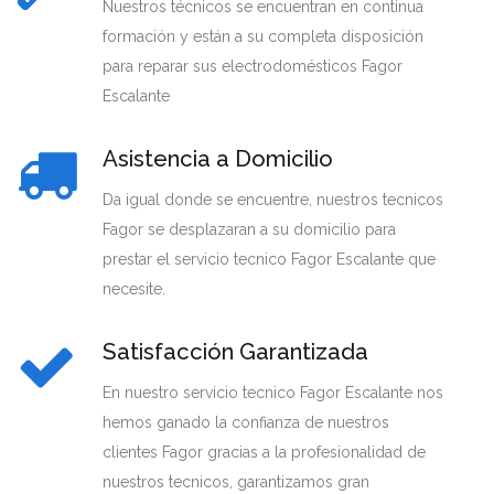
Nuestros técnicos se encuentran en continua
formación y están a su completa disposición
para reparar sus electrodomésticos Fagor
Escalante
Asistencia a Domicilio
Da igual donde se encuentre, nuestros tecnicos
Fagor se desplazaran a su domicilio para
prestar el servicio tecnico Fagor Escalante que
necesite.
Satisfacción Garantizada
En nuestro servicio tecnico Fagor Escalante nos
hemos ganado la confianza de nuestros
clientes Fagor gracias a la profesionalidad de
nuestros tecnicos, garantizamos gran