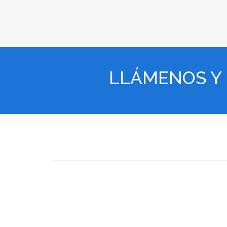
LLÁMENOS Y