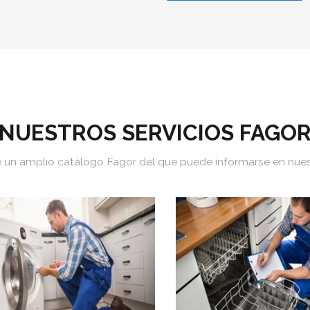
NUESTROS SERVICIOS FAGO
un amplio catálogo Fagor del que puede informarse en nuest