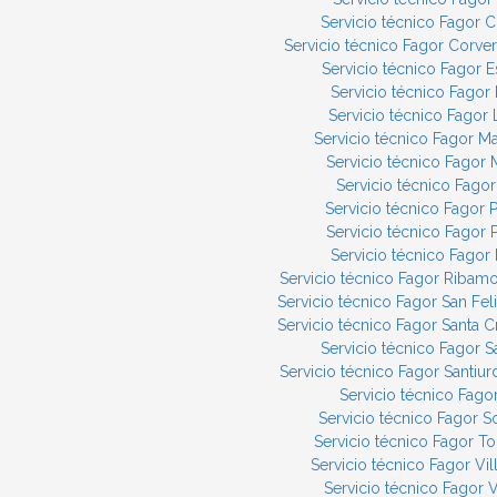
Servicio técnico Fagor C
Servicio técnico Fagor Corve
Servicio técnico Fagor E
Servicio técnico Fagor
Servicio técnico Fagor 
Servicio técnico Fagor M
Servicio técnico Fagor
Servicio técnico Fagor
Servicio técnico Fagor
Servicio técnico Fagor
Servicio técnico Fagor
Servicio técnico Fagor Ribam
Servicio técnico Fagor San Fel
Servicio técnico Fagor Santa 
Servicio técnico Fagor S
Servicio técnico Fagor Santiu
Servicio técnico Fago
Servicio técnico Fagor 
Servicio técnico Fagor To
Servicio técnico Fagor Vil
Servicio técnico Fagor Vi