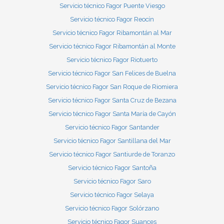
Servicio técnico Fagor Puente Viesgo
Servicio técnico Fagor Reocín
Servicio técnico Fagor Ribamontán al Mar
Servicio técnico Fagor Ribamontán al Monte
Servicio técnico Fagor Riotuerto
Servicio técnico Fagor San Felices de Buelna
Servicio técnico Fagor San Roque de Riomiera
Servicio técnico Fagor Santa Cruz de Bezana
Servicio técnico Fagor Santa María de Cayón
Servicio técnico Fagor Santander
Servicio técnico Fagor Santillana del Mar
Servicio técnico Fagor Santiurde de Toranzo
Servicio técnico Fagor Santoña
Servicio técnico Fagor Saro
Servicio técnico Fagor Selaya
Servicio técnico Fagor Solórzano
Servicio técnico Fagor Suances