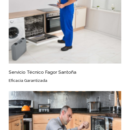
Servicio Técnico Fagor Santoña
Eficacia Garantizada