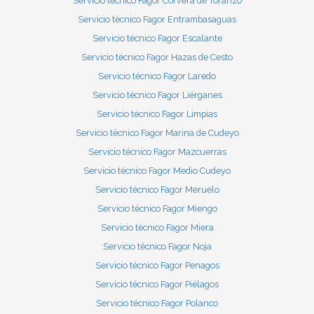
Servicio técnico Fagor Corvera de Toranzo
Servicio técnico Fagor Entrambasaguas
Servicio técnico Fagor Escalante
Servicio técnico Fagor Hazas de Cesto
Servicio técnico Fagor Laredo
Servicio técnico Fagor Liérganes
Servicio técnico Fagor Limpias
Servicio técnico Fagor Marina de Cudeyo
Servicio técnico Fagor Mazcuerras
Servicio técnico Fagor Medio Cudeyo
Servicio técnico Fagor Meruelo
Servicio técnico Fagor Miengo
Servicio técnico Fagor Miera
Servicio técnico Fagor Noja
Servicio técnico Fagor Penagos
Servicio técnico Fagor Piélagos
Servicio técnico Fagor Polanco