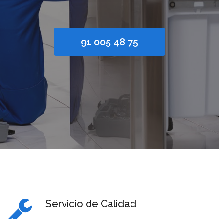
91 005 48 75
Servicio de Calidad