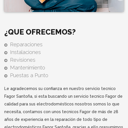
¿QUE OFRECEMOS?
Reparaciones
Instalaciones
Revisiones
Mantenimiento
Puestas a Punto
Le agradecemos su confianza en nuestro servicio tecnico
Fagor Santoña, si esta buscando un servicio tecnico Fagor de
calidad para sus electrodomésticos nosotros somos lo que
necesita, contamos con unos tecnicos Fagor de más de 28
años de experiencia en la reparación de todo tipo de
electrodomésticos Fagor Santoña, gracias a ello presumimos