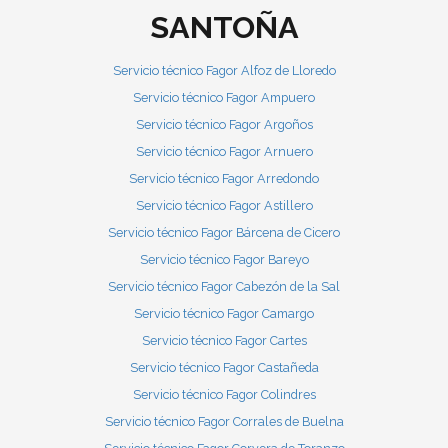
SANTOÑA
Servicio técnico Fagor Alfoz de Lloredo
Servicio técnico Fagor Ampuero
Servicio técnico Fagor Argoños
Servicio técnico Fagor Arnuero
Servicio técnico Fagor Arredondo
Servicio técnico Fagor Astillero
Servicio técnico Fagor Bárcena de Cicero
Servicio técnico Fagor Bareyo
Servicio técnico Fagor Cabezón de la Sal
Servicio técnico Fagor Camargo
Servicio técnico Fagor Cartes
Servicio técnico Fagor Castañeda
Servicio técnico Fagor Colindres
Servicio técnico Fagor Corrales de Buelna