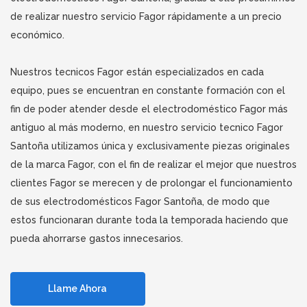
de realizar nuestro servicio Fagor rápidamente a un precio
económico.
Nuestros tecnicos Fagor están especializados en cada
equipo, pues se encuentran en constante formación con el
fin de poder atender desde el electrodoméstico Fagor más
antiguo al más moderno, en nuestro servicio tecnico Fagor
Santoña utilizamos única y exclusivamente piezas originales
de la marca Fagor, con el fin de realizar el mejor que nuestros
clientes Fagor se merecen y de prolongar el funcionamiento
de sus electrodomésticos Fagor Santoña, de modo que
estos funcionaran durante toda la temporada haciendo que
pueda ahorrarse gastos innecesarios.
Llame Ahora