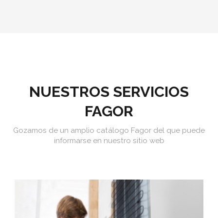
NUESTROS SERVICIOS
FAGOR
Gozamos de un amplio catálogo Fagor del que puede
informarse en nuestro sitio web