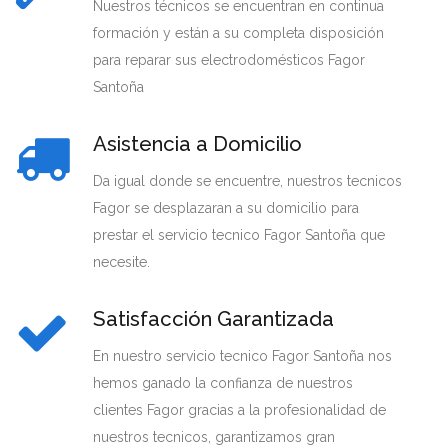
Nuestros técnicos se encuentran en continua
formación y están a su completa disposición
para reparar sus electrodomésticos Fagor
Santoña
Asistencia a Domicilio
Da igual donde se encuentre, nuestros tecnicos
Fagor se desplazaran a su domicilio para
prestar el servicio tecnico Fagor Santoña que
necesite.
Satisfacción Garantizada
En nuestro servicio tecnico Fagor Santoña nos
hemos ganado la confianza de nuestros
clientes Fagor gracias a la profesionalidad de
nuestros tecnicos, garantizamos gran