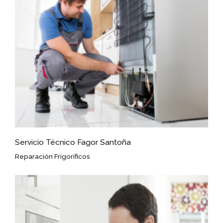
Servicio Técnico Fagor Santoña
Reparación Frigoríficos