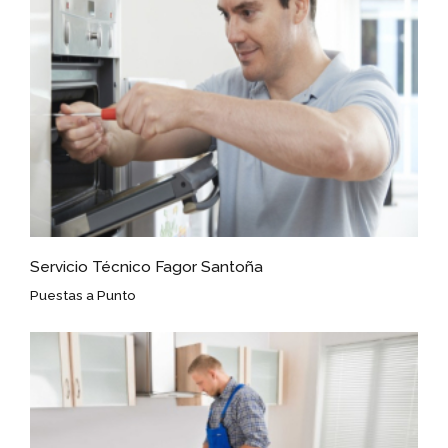
Servicio Técnico Fagor Santoña
Puestas a Punto