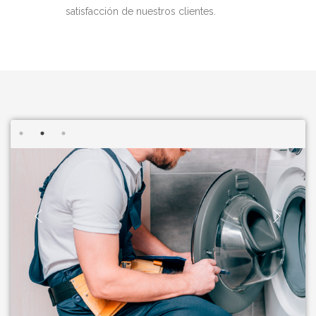
satisfacción de nuestros clientes.