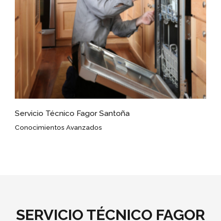
Servicio Técnico Fagor Santoña
Conocimientos Avanzados
SERVICIO TÉCNICO FAGOR