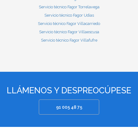
Servicio técnico Fagor Torrelavega
Servicio técnico Fagor Udías
Servicio técnico Fagor Villacarriedo
Servicio técnico Fagor Villaescusa
Servicio técnico Fagor Villafufre
LLÁMENOS Y DESPREOCÚPESE
91 005 48 75